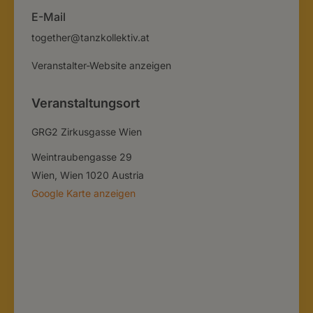
E-Mail
together@tanzkollektiv.at
Veranstalter-Website anzeigen
Veranstaltungsort
GRG2 Zirkusgasse Wien
Weintraubengasse 29
Wien
,
Wien
1020
Austria
Google Karte anzeigen