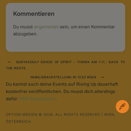
Kommentieren
Du musst
angemeldet
sein, um einen Kommentar
abzugeben.
SURYASOUL® DANCE OF SPIRIT – THEMA AM 1.11.: BACK TO
THE ROOTS
FAMILIENAUFSTELLUNG IN 1230 WIEN
Du kannst auch deine Events auf Rising Up dauerhaft
kostenfrei veröffentlichen. Du musst dich allerdings
dafür
HIER Registrieren
.
OPTION MEDIEN © 2026. ALL RIGHTS RESERVED | WIEN,
ÖSTERREICH