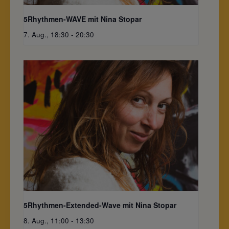
5Rhythmen-WAVE mit Nina Stopar
7. Aug., 18:30
-
20:30
5Rhythmen-Extended-Wave mit Nina Stopar
8. Aug., 11:00
-
13:30