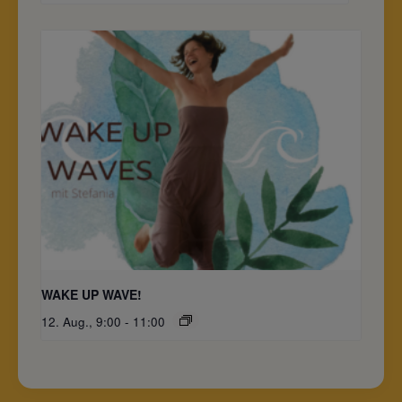
WAKE UP WAVE!
12. Aug., 9:00
-
11:00