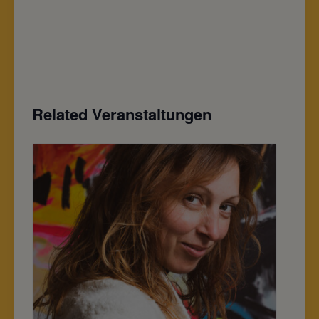
Related Veranstaltungen