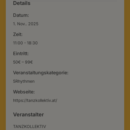
Details
Datum:
1. Nov.. 2025
Zeit:
11:00 - 18:30
Eintritt:
50€ – 99€
Veranstaltungskategorie:
5Rhythmen
Webseite:
https://tanzkollektiv.at/
Veranstalter
TANZKOLLEKTIV