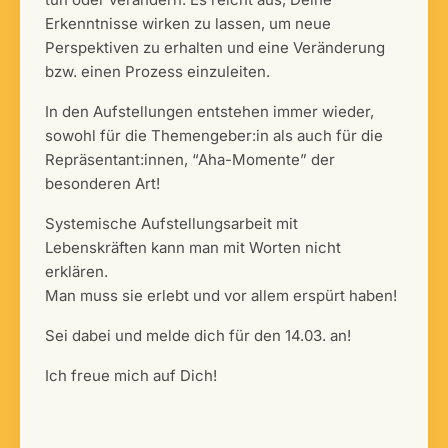
Erkenntnisse wirken zu lassen, um neue
Perspektiven zu erhalten und eine Veränderung
bzw. einen Prozess einzuleiten.
In den Aufstellungen entstehen immer wieder,
sowohl für die Themengeber:in als auch für die
Repräsentant:innen, “Aha-Momente” der
besonderen Art!
Systemische Aufstellungsarbeit mit
Lebenskräften kann man mit Worten nicht
erklären.
Man muss sie erlebt und vor allem erspürt haben!
Sei dabei und melde dich für den 14.03. an!
Ich freue mich auf Dich!