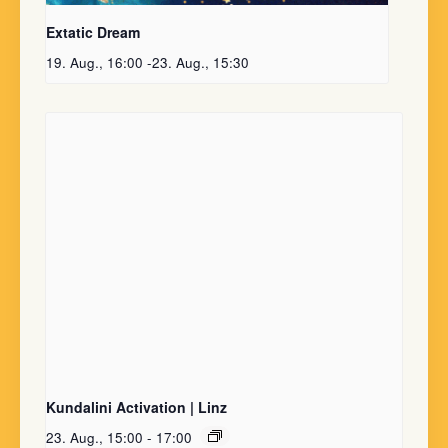
Extatic Dream
19. Aug., 16:00
-
23. Aug., 15:30
Kundalini Activation | Linz
23. Aug., 15:00
-
17:00