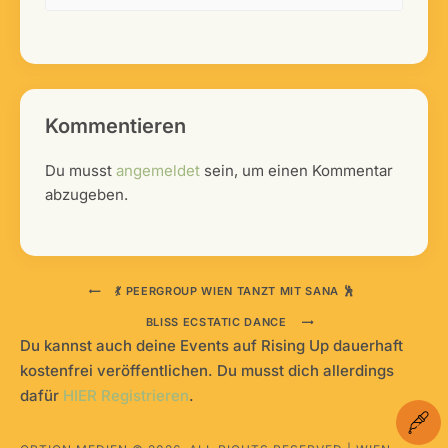
Kommentieren
Du musst
angemeldet
sein, um einen Kommentar
abzugeben.
💃 PEERGROUP WIEN TANZT MIT SANA 🕺
BLISS ECSTATIC DANCE
Du kannst auch deine Events auf Rising Up dauerhaft
kostenfrei veröffentlichen. Du musst dich allerdings
dafür
HIER Registrieren
.