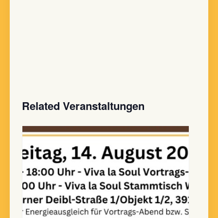
Related Veranstaltungen