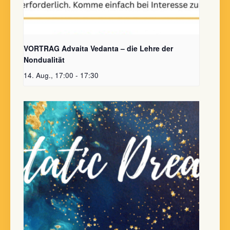
VORTRAG Advaita Vedanta – die Lehre der
Nondualität
14. Aug., 17:00
-
17:30