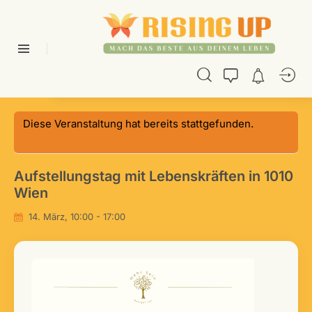
Diese Veranstaltung hat bereits stattgefunden.
Aufstellungstag mit Lebenskräften in 1010
Wien
14. März, 10:00
-
17:00