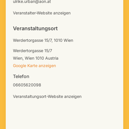
ulrike.urban@aon.at
Veranstalter-Website anzeigen
Veranstaltungsort
Werdertorgasse 15/7, 1010 Wien
Werdertorgasse 15/7
Wien
,
Wien
1010
Austria
Google Karte anzeigen
Telefon
06605620098
Veranstaltungsort-Website anzeigen