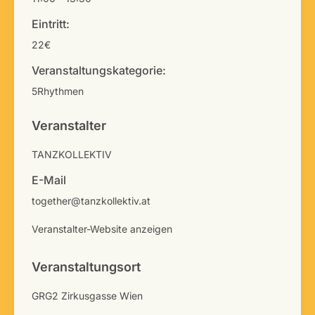
Eintritt:
22€
Veranstaltungskategorie:
5Rhythmen
Veranstalter
TANZKOLLEKTIV
E-Mail
together@tanzkollektiv.at
Veranstalter-Website anzeigen
Veranstaltungsort
GRG2 Zirkusgasse Wien