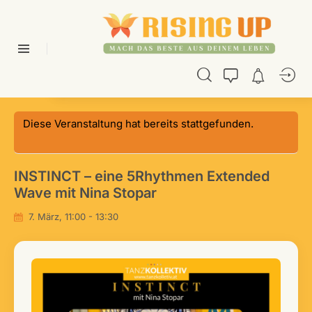
Diese Veranstaltung hat bereits stattgefunden.
INSTINCT – eine 5Rhythmen Extended
Wave mit Nina Stopar
7. März, 11:00
-
13:30