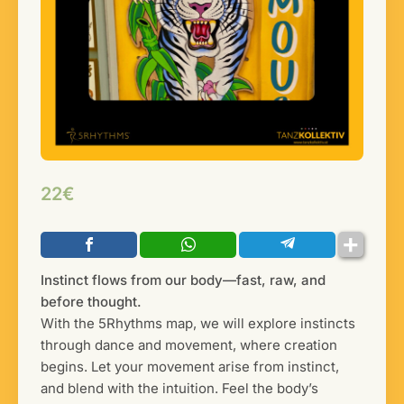
22€
Instinct flows from our body—fast, raw, and
before thought.
With the 5Rhythms map, we will explore instincts
through dance and movement, where creation
begins. Let your movement arise from instinct,
and blend with the intuition. Feel the body’s