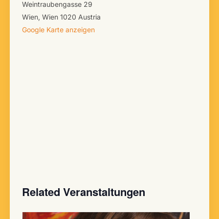
Weintraubengasse 29
Wien
,
Wien
1020
Austria
Google Karte anzeigen
Related Veranstaltungen