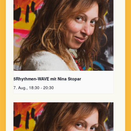
5Rhythmen-WAVE mit Nina Stopar
7. Aug., 18:30
-
20:30