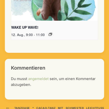
WAKE UP WAVE!
12. Aug., 9:00
-
11:00
Kommentieren
Du musst
angemeldet
sein, um einen Kommentar
abzugeben.
TANZOASE * CACAO-TANZ MIT SCHWESTER LEICHTFUSS (