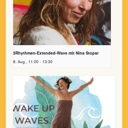
5Rhythmen-Extended-Wave mit Nina Stopar
8. Aug., 11:00
-
13:30